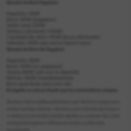
Ejemplo de Bono Pegajoso:
Depósito: 100€
Bono: 100€ (pegajoso)
Saldo total: 200€
Ganas y alcanzas: 1.000€
Cantidad de retiro: 900€ (bono eliminado)
Faltante: 100€ que nunca fueron tuyos
Ejemplo de Bono No Pegajoso:
Depósito: 100€
Bono: 100€ (no pegajoso)
Ganas 300€ solo con tu depósito
Retiras: 300€ inmediatamente
Bono guardado para otro día
El engaño va más profundo que las matemáticas simples.
Muchos casinos deliberadamente usan términos vagos para
ocultar qué tipo ofrecen. Términos como «fondos de bono» o
«crédito promocional» podrían significar cualquier tipo. Esta
ambigüedad genera millones en fondos confiscados
anualmente.