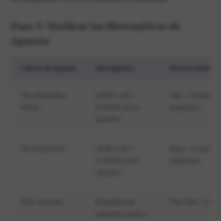
Paso 3: Verificar las Matemáticas de
Apuesta
Cálculo de Apuesta
Qué Significa
Nivel de Señal de
30x (Depósito +
200€ × 30 =
Alto – Usualmen
Bono)
6.000€ para
pegajoso
apostar
30x Solo bono
100€ × 30 =
Bajo – A menud
3.000€ para
pegajoso
apostar
40x+ en todo
Requisito de
Muy Alto – Evita
apuesta masivo