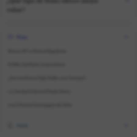
¿Qué tipo de bono ofrece mejor
valor?
Blogs
Bonos VIP vs Bonos Regulares
El Mito del Retiro Instantáneo
¿Son los Bonos High Roller una Trampa?
La Verdad Sobre el Modo Demo
Las 3 Peores Estrategias de Slots
Guias