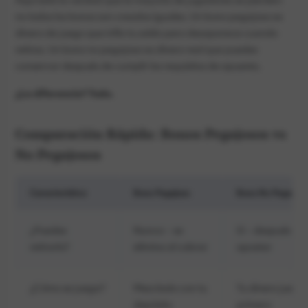
no todos los bonos son creados iguales. Un bono pegajoso es
dinero de juego que infla tu saldo pero desaparece cuando
retiras. Un bono no pegajoso es dinero real que puedes
conservar después de cumplir los requisitos de apuesta.
¿La diferencia? Todo.
Comparación Rápida: Bonos Pegajosos vs
No Pegajosos
Característica
Bono Pegajoso
Bono No Pegajoso
¿Puedes
Nunca – se
Sí – después de
retirarlo?
elimina al cobrar
apostar
¿Cómo se juega?
Mezclado con tu
Tu dinero juega
depósito
primero