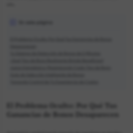
año.
En esta página
El Problema Oculto: Por Qué Tus Ganancias de Bonos
Desaparecen
Tu Sistema de Detección de Bonos de 5 Minutos
¿Qué Tipo de Bono Realmente Brinde Beneficios?
Juego Estratégico: Maximizando Cada Tipo de Bono
Guía de Selección Inteligente de Bonos
Tomando Control de Tu Experiencia de Casino
El Problema Oculto: Por Qué Tus
Ganancias de Bonos Desaparecen
Aquí está la verdad que la mayoría de jugadores se pierden: