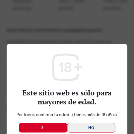
Resultado
-50€ a -150€
+20€ a +100€
esperado
pérdida
beneficio
Aquí está por qué los bonos no pegajosos ganan:
Flexibilidad igual beneficio. Puedes salir de las sesiones
ganadoras inmediatamente sin tocar el bono. El bono se
convierte en seguro genuino para sesiones perdidas.
Los bonos pegajosos te atrapan. Incluso las sesiones rentables
pierden dinero después de la eliminación del bono. Te ves
forzado a completar requisitos de apuesta masivos solo para
acceder a tus propias ganancias.
Este sitio web es sólo para
mayores de edad.
Impacto de Dinero Real
Por favor, confirma tu edad. ¿Tienes más de 18 años?
Considera juego de altas apuestas:
SI
NO
Bono pegajoso de 1.000€ = 1.000€ que nunca verás