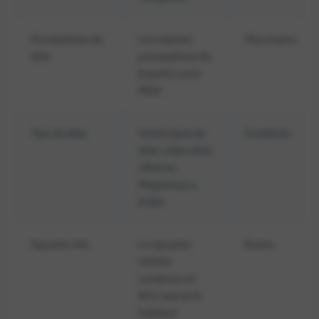
Proveedores de
Los mejores
Muy bueno
slots
proveedores de
España como
MGA
Tipo de slots
Varios tipos de
Excelente
slots: video slots,
clásicas,
Megaways y
botes
Apuesta mín.
La apuesta
Bueno
mínima
comienza en
€0,1 que es lo
habitual