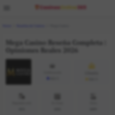
Home
Reseñas de Casinos
Mega Casino
Mega Casino Reseña Completa |
Opiniones Reales 2026
Calificación
0 Reseña
4.3
/5
0.0
/5
Depósito mín
En línea
Slots
€10
2013
3499