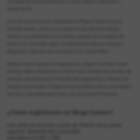
de juego de lo más auténtica, ya sea desde ordenador o
desde móvil.
Una vez que te hayas registrado en Mega Casino y hayas
iniciado sesión, verás un carrusel con las últimas noticias,
ofertas y promociones en la parte superior de la página de
inicio. Con un fondo negro, la plataforma tiene un aspecto
elegante y discreto que recuerda a un casino físico.
Debajo verás enlaces a tragaperras, juegos con bote, botes
diarios, ruleta, blackjack y mucho más. Debajo de esa lista de
enlaces, encontrarás un montón de tragaperras y el resto de
juegos como bingo. Si alguna vez necesitas volver a la página
de inicio, solo tienes que hacer clic en la gran M dorada.
¿Cómo registrarse en Mega Casino?
Haz click en el botón verde de ÚNETE en la parte
superior derecha de la pantalla
Introduce tu DNI o NIE