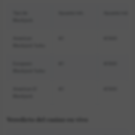
Tipo de
Apuesta mín.
Apuesta máx.
Blackjack
American
€1
€1500
Blackjack Turbo
European
€1
€1500
Blackjack Turbo
American 21
€1
€1500
Blackjack
Veredicto del casino en vivo