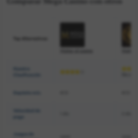
Comparar Mega Casino con otros
Top Alternativas
Visitar el casino
Visitar 
Nuestra
Ver rese
Clasificación
Depósito mín.
€10
€10
Velocidad de
1 día
2 días
pago
Juegos de
3499
3336