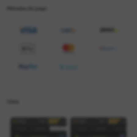
Métodos de pago
Vista