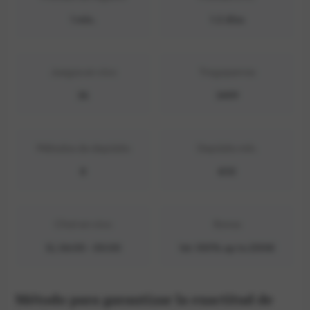
1 min.
1-2 días
Juegos en vivo
Tragaperras
35
3499
Métodos de depósito
Depósito mín.
8
€10
Chat en vivo
Bonos
Sí, 06:00 - 00:00
1st: 100% up to 200€
Método para garantizar la exactitud de