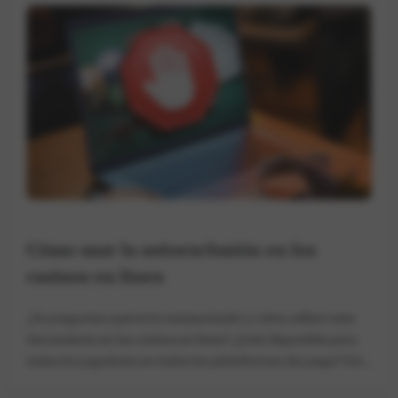
jugar a la ruleta online. Además, hemos analizado los
casinos con ruleta para obtener una visión general de los
límites de apuesta, así como las versiones disponibles de la
ruleta online.
Cómo usar la autoexclusión en los
casinos en línea
¿Te preguntas qué es la autoexclusión y cómo utilizar esta
herramienta en los casinos en linea? ¿Está disponible para
todos los jugadores en todas las plataformas de juego? Esta
guía realizada por nuestros expertos te indica claramente