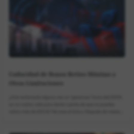
Caducidad de Bonos Retiro Máximo y
Otras Limitaciones
¿Has reclamado alguna vez un "generoso" bono del 200%
en un casino, solo para darte cuenta de que no puedes
retirar más de 500 €? No eres el único. Después de meses
examinando las condiciones de bonos en numerosos casinos
autorizados por la DGOJ, nuestro equipo, siguiendo nuestra
metodología de revisión de 11 pasos, pasó meses analizando