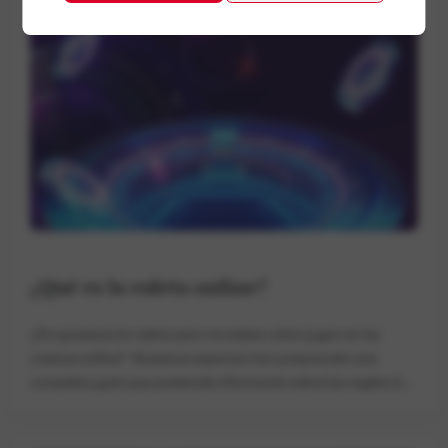
un método de pago seguro y confiable.
¿Qué es la ruleta online?
¿Te apasiona la ruleta pero no sabes cómo jugar en los
casinos online? Nuestros expertos han preparado una
completa guía que pretende informarte sobre las reglas de
la ruleta, cómo se desarrolla una partida de ruleta online y
nuestras recomendaciones sobre las mejores prácticas para